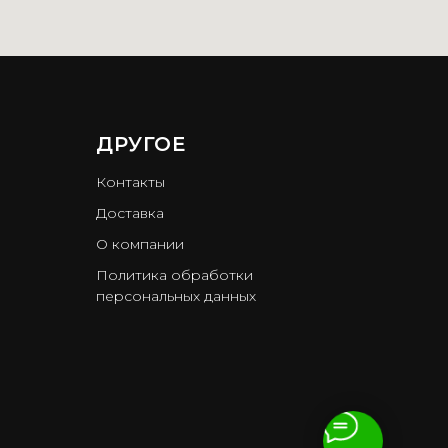
ДРУГОЕ
Контакты
Доставка
О компании
Политика обработки
персональных данных