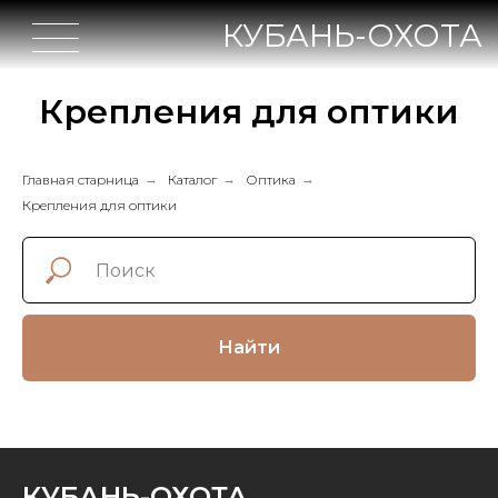
КУБАНЬ-ОХОТА
Крепления для оптики
Главная старница
→
Каталог
→
Оптика
→
Крепления для оптики
Найти
КУБАНЬ-ОХОТА