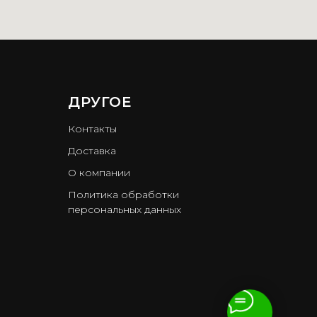
ДРУГОЕ
Контакты
Доставка
О компании
Политика обработки
персональных данных