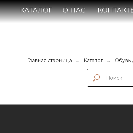
КАТАЛОГ
О НАС
КОНТАКТЫ
Главная старница
Каталог
Обувь 
→
→