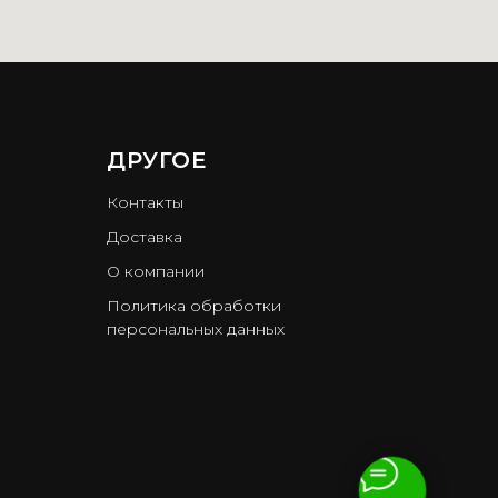
ДРУГОЕ
Контакты
Доставка
О компании
Политика обработки
персональных данных