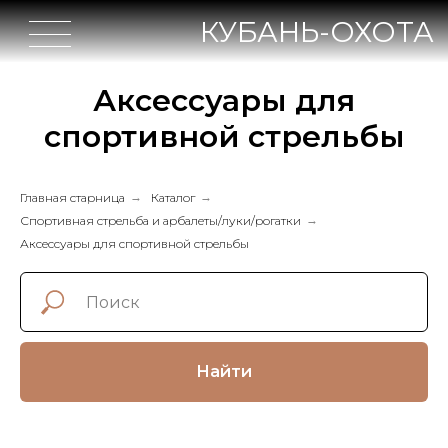
КУБАНЬ-ОХОТА
Аксессуары для
спортивной стрельбы
Главная старница
→
Каталог
→
Спортивная стрельба и арбалеты/луки/рогатки
→
Аксессуары для спортивной стрельбы
Найти